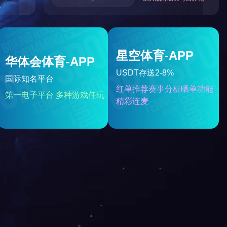
九游网页版·官方站入口
DL立式多级离心泵
TSWA卧式多级离心泵