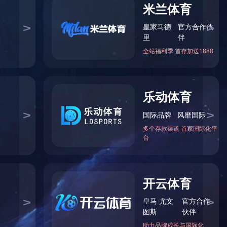
扫一扫 在手机上阅读
看了又看