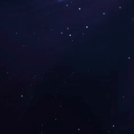
九游（中国）
九游网页版·官方站入口
座机：021-56094748 021-56094504
传真：021-56083279