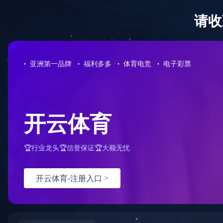
网站首页
公司简介