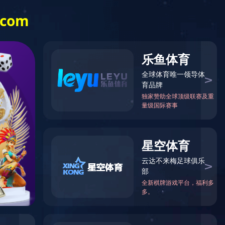
服务热线：
021-56094748
新闻中心
九游（中国）